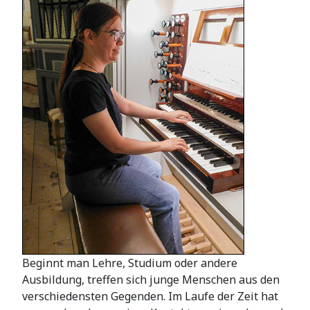
Beginnt man Lehre, Studium oder andere
Ausbildung, treffen sich junge Menschen aus den
verschiedensten Gegenden. Im Laufe der Zeit hat