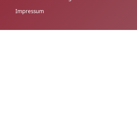
Impressum