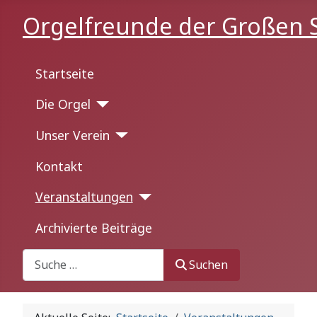
Orgelfreunde der Großen S
Startseite
Die Orgel
Unser Verein
Kontakt
Veranstaltungen
Archivierte Beiträge
Suchen
Suchen