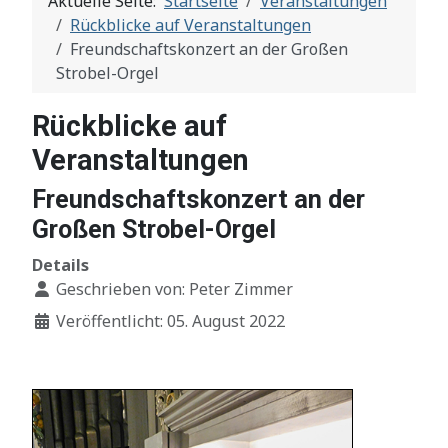
Aktuelle Seite:
Startseite
Veranstaltungen
Rückblicke auf Veranstaltungen
Freundschaftskonzert an der Großen
Strobel-Orgel
Rückblicke auf
Veranstaltungen
Freundschaftskonzert an der
Großen Strobel-Orgel
Details
Geschrieben von:
Peter Zimmer
Veröffentlicht: 05. August 2022