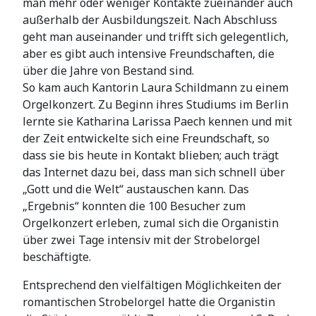
man mehr oder weniger Kontakte zueinander auch
außerhalb der Ausbildungszeit. Nach Abschluss
geht man auseinander und trifft sich gelegentlich,
aber es gibt auch intensive Freundschaften, die
über die Jahre von Bestand sind.
So kam auch Kantorin Laura Schildmann zu einem
Orgelkonzert. Zu Beginn ihres Studiums im Berlin
lernte sie Katharina Larissa Paech kennen und mit
der Zeit entwickelte sich eine Freundschaft, so
dass sie bis heute in Kontakt blieben; auch trägt
das Internet dazu bei, dass man sich schnell über
„Gott und die Welt“ austauschen kann. Das
„Ergebnis“ konnten die 100 Besucher zum
Orgelkonzert erleben, zumal sich die Organistin
über zwei Tage intensiv mit der Strobelorgel
beschäftigte.
Entsprechend den vielfältigen Möglichkeiten der
romantischen Strobelorgel hatte die Organistin