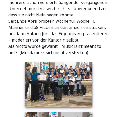
mehrere, schon versierte Sänger der vergangenen
Unternehmungen, setzten ihr so überzeugend zu,
dass sie nicht Nein sagen konnte.
Seit Ende April probten Woche für Woche 10
Männer und 68 Frauen an den einzelnen stücken,
um dann Anfang Juni das Ergebnis zu präsentieren
– moderiert von der Kantorin selbst.
Als Motto wurde gewählt: „Music isn’t meant to
hide“ (Musik muss sich nicht verstecken).