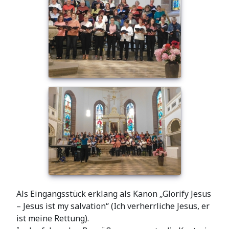
Als Eingangsstück erklang als Kanon „Glorify Jesus
– Jesus ist my salvation“ (Ich verherrliche Jesus, er
ist meine Rettung).