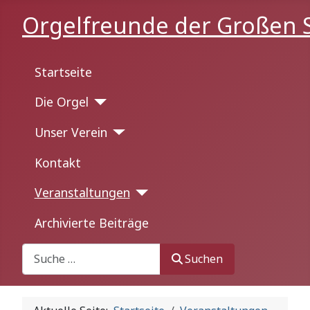
Orgelfreunde der Großen S
Startseite
Die Orgel
Unser Verein
Kontakt
Veranstaltungen
Archivierte Beiträge
Suchen
Suchen