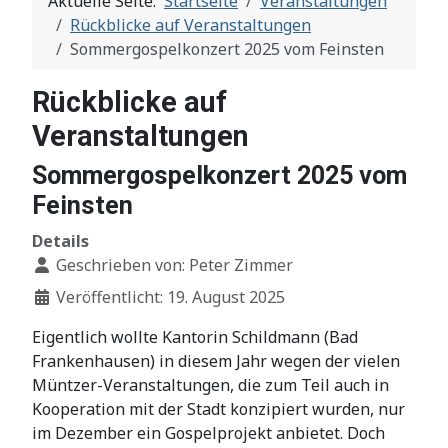
Aktuelle Seite:
Startseite
Veranstaltungen
Rückblicke auf Veranstaltungen
Sommergospelkonzert 2025 vom Feinsten
Rückblicke auf
Veranstaltungen
Sommergospelkonzert 2025 vom
Feinsten
Details
Geschrieben von:
Peter Zimmer
Veröffentlicht: 19. August 2025
Eigentlich wollte Kantorin Schildmann (Bad
Frankenhausen) in diesem Jahr wegen der vielen
Müntzer-Veranstaltungen, die zum Teil auch in
Kooperation mit der Stadt konzipiert wurden, nur
im Dezember ein Gospelprojekt anbietet. Doch