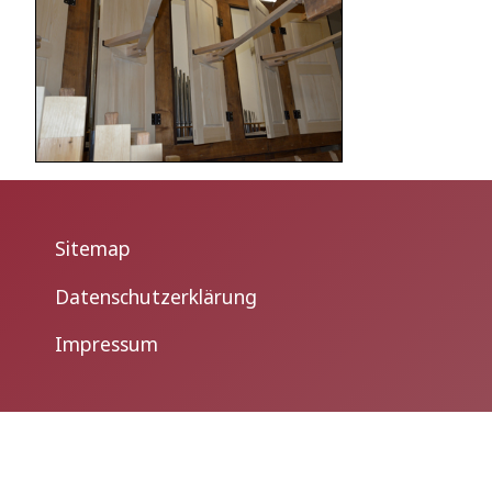
Sitemap
Datenschutzerklärung
Impressum