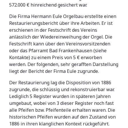
572.000 € hinreichend gesichert war.
Die Firma Hermann Eule Orgelbau erstellte einen
Restaurierungsbericht über ihre Arbeiten. Er ist
erschienen in der Festschrift des Vereins
anlässlich der Wiedereinweihung der Orgel. Die
Festschrift kann über den Vereinsvorsitzenden
oder das Pfarramt Bad Frankenhausen (siehe
Kontakte) zu einem Preis von 5 € erworben
werden. Der folgenden, sehr gerafften Darstellung
liegt der Bericht der Firma Eule zugrunde.
Der Restaurierung lag die Disposition von 1886
zugrunde, die schlüssig und rekonstruierbar war.
Lediglich 5 Register wurden in späteren Jahren
umgebaut, wobei von 3 dieser Register noch fast
alle Pfeifen bzw. Pfeifenteile erhalten waren. Die
historischen Pfeifen wurden auf den Zustand von
1886 in ihren klanglichen Kontext rückgeführt.