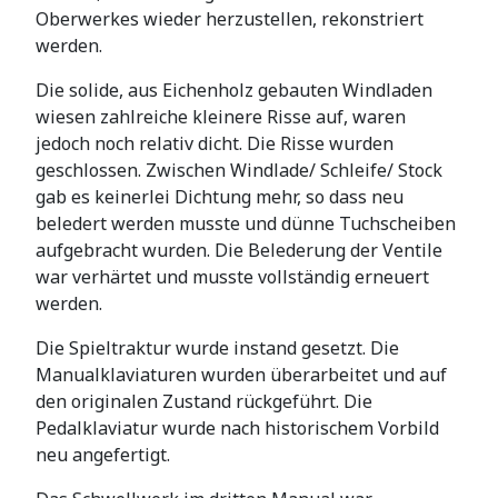
Oberwerkes wieder herzustellen, rekonstriert
werden.
Die solide, aus Eichenholz gebauten Windladen
wiesen zahlreiche kleinere Risse auf, waren
jedoch noch relativ dicht. Die Risse wurden
geschlossen. Zwischen Windlade/ Schleife/ Stock
gab es keinerlei Dichtung mehr, so dass neu
beledert werden musste und dünne Tuchscheiben
aufgebracht wurden. Die Belederung der Ventile
war verhärtet und musste vollständig erneuert
werden.
Die Spieltraktur wurde instand gesetzt. Die
Manualklaviaturen wurden überarbeitet und auf
den originalen Zustand rückgeführt. Die
Pedalklaviatur wurde nach historischem Vorbild
neu angefertigt.