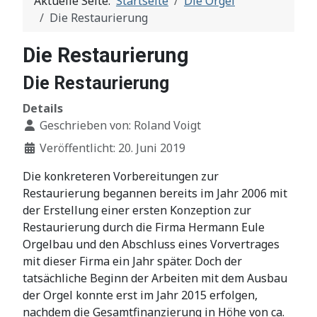
Aktuelle Seite:
Startseite
Die Orgel
Die Restaurierung
Die Restaurierung
Die Restaurierung
Details
Geschrieben von:
Roland Voigt
Veröffentlicht: 20. Juni 2019
Die konkreteren Vorbereitungen zur
Restaurierung begannen bereits im Jahr 2006 mit
der Erstellung einer ersten Konzeption zur
Restaurierung durch die Firma Hermann Eule
Orgelbau und den Abschluss eines Vorvertrages
mit dieser Firma ein Jahr später. Doch der
tatsächliche Beginn der Arbeiten mit dem Ausbau
der Orgel konnte erst im Jahr 2015 erfolgen,
nachdem die Gesamtfinanzierung in Höhe von ca.