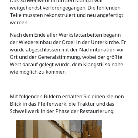
Das Schwellwerk im dritten Manual war
weitgehendst verlorengegangen. Die fehlenden
Teile mussten rekonstruiert und neu angefertigt
werden.
Nach dem Ende aller Werkstattarbeiten begann
der Wiedereinbau der Orgel in der Unterkirche. Er
wurde abgeschlossen mit der Nachintonation vor
Ort und der Generalstimmung, wobei der größte
Wert darauf gelegt wurde, dem Klangstil so nahe
wie möglich zu kommen.
Mit folgenden Bildern erhalten Sie einen kleinen
Blick in das Pfeifenwerk, die Traktur und das
Schwellwerk in der Phase der Restaurierung: