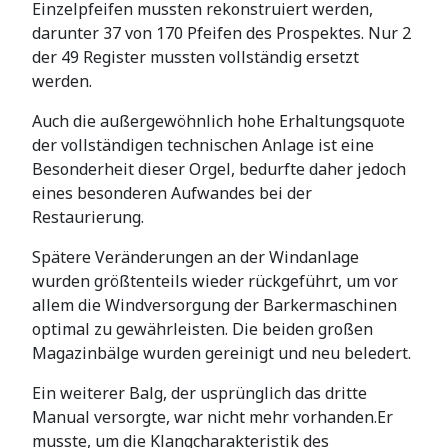
Einzelpfeifen mussten rekonstruiert werden,
darunter 37 von 170 Pfeifen des Prospektes. Nur 2
der 49 Register mussten vollständig ersetzt
werden.
Auch die außergewöhnlich hohe Erhaltungsquote
der vollständigen technischen Anlage ist eine
Besonderheit dieser Orgel, bedurfte daher jedoch
eines besonderen Aufwandes bei der
Restaurierung.
Spätere Veränderungen an der Windanlage
wurden größtenteils wieder rückgeführt, um vor
allem die Windversorgung der Barkermaschinen
optimal zu gewährleisten. Die beiden großen
Magazinbälge wurden gereinigt und neu beledert.
Ein weiterer Balg, der usprünglich das dritte
Manual versorgte, war nicht mehr vorhanden.Er
musste, um die Klangcharakteristik des