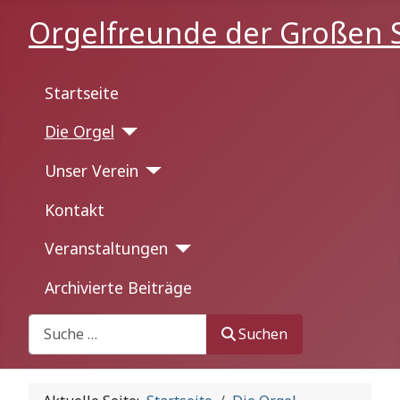
Orgelfreunde der Großen S
Startseite
Die Orgel
Unser Verein
Kontakt
Veranstaltungen
Archivierte Beiträge
Suchen
Suchen